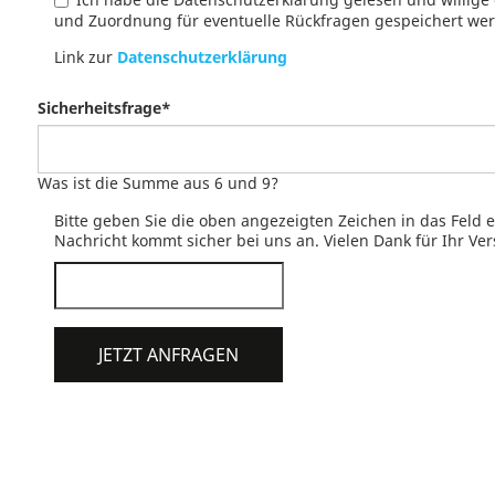
und Zuordnung für eventuelle Rückfragen gespeichert we
Link zur
Datenschutzerklärung
Sicherheitsfrage
*
Was ist die Summe aus 6 und 9?
Bitte geben Sie die oben angezeigten Zeichen in das Feld 
Nachricht kommt sicher bei uns an. Vielen Dank für Ihr Ver
JETZT ANFRAGEN