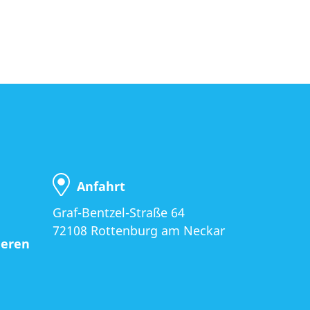
Anfahrt
Graf-Bentzel-Straße 64
72108 Rottenburg am Neckar
ieren