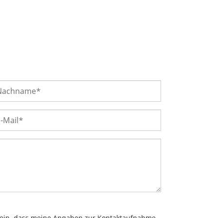
e ein, dass meine Angaben zur Kontaktaufnahme