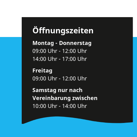
Öffnungszeiten
Montag - Donnerstag
09:00 Uhr - 12:00 Uhr
14:00 Uhr - 17:00 Uhr
Freitag
09:00 Uhr - 12:00 Uhr
Samstag nur nach
Vereinbarung zwischen
10:00 Uhr - 14:00 Uhr