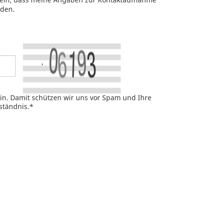
rden.
ein. Damit schützen wir uns vor Spam und Ihre
ständnis.
*