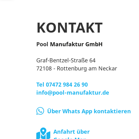
KONTAKT
Pool
Manufaktur GmbH
Graf-Bentzel-Straße 64
72108 - Rottenburg am Neckar
Tel 07472 984 26 90
info@pool-manufaktur.de
Über Whats App kontaktieren
Anfahrt über